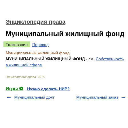
Энциклопедия права
Муниципальный жилищный фонд
Толкование
Перевод
Муниципальный жилищный фонд
МУНИЦИПАЛЬНЫЙ ЖИЛИЩНЫЙ ФОНД
- см.
Собственность
в жилищной сфере
.
Энциклопедия права
.
2015
.
Игры ⚽
Нужно сделать НИР?
Муниципальный долг
Муниципальный заказ