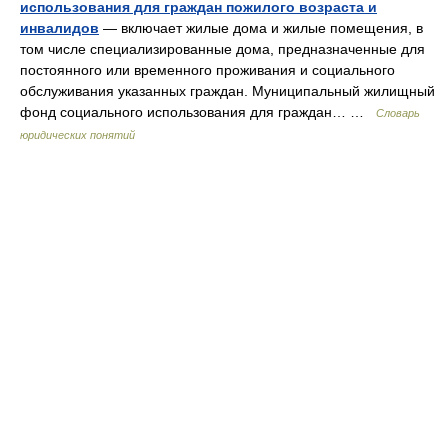
использования для граждан пожилого возраста и
инвалидов
— включает жилые дома и жилые помещения, в
том числе специализированные дома, предназначенные для
постоянного или временного проживания и социального
обслуживания указанных граждан. Муниципальный жилищный
фонд социального использования для граждан… …
Словарь
юридических понятий