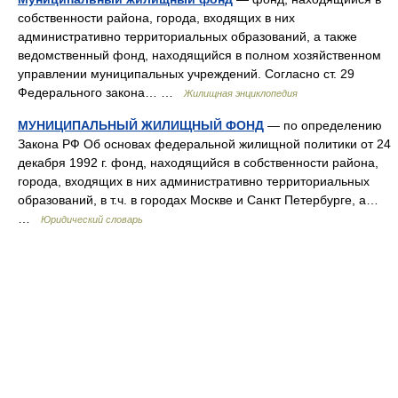
собственности района, города, входящих в них
административно территориальных образований, а также
ведомственный фонд, находящийся в полном хозяйственном
управлении муниципальных учреждений. Согласно ст. 29
Федерального закона… …
Жилищная энциклопедия
МУНИЦИПАЛЬНЫЙ ЖИЛИЩНЫЙ ФОНД
— по определению
Закона РФ Об основах федеральной жилищной политики от 24
декабря 1992 г. фонд, находящийся в собственности района,
города, входящих в них административно территориальных
образований, в т.ч. в городах Москве и Санкт Петербурге, а…
…
Юридический словарь