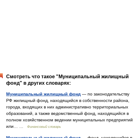
Смотреть что такое "Муниципальный жилищный
фонд" в других словарях:
Муниципальный жилищный фонд
— по законодательству
РФ жилищный фонд, находящийся в собственности района,
города, входящих в них административно территориальных
образований, а также ведомственный фонд, находящийся в
полном хозяйственном ведении муниципальных предприятий
или… …
Финансовый словарь
Муниципальный жилищный фонд
— фонд, находящийся в